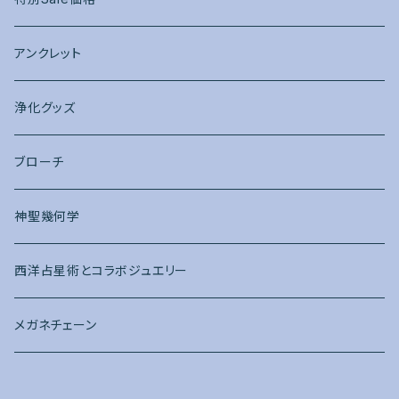
アンクレット
浄化グッズ
ブローチ
神聖幾何学
西洋占星術とコラボジュエリー
メガネチェーン