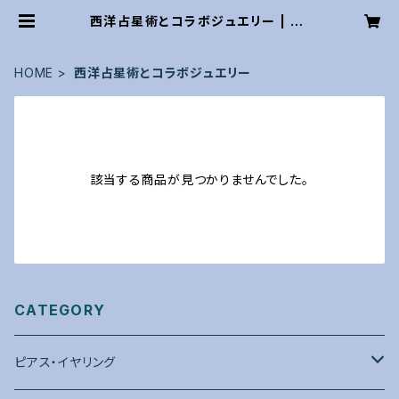
西洋占星術とコラボジュエリー | Ep
ona22
HOME
西洋占星術とコラボジュエリー
該当する商品が見つかりませんでした。
CATEGORY
ピアス・イヤリング